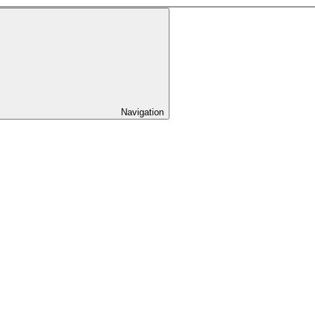
Navigation