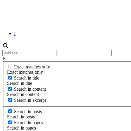
I
Exact matches only
Exact matches only
Search in title
Search in title
Search in content
Search in content
Search in excerpt
Search in posts
Search in posts
Search in pages
Search in pages