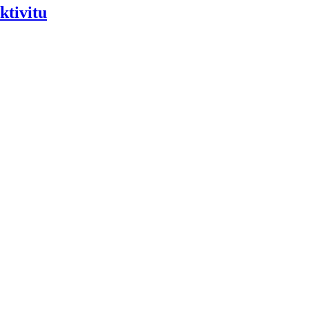
ktivitu