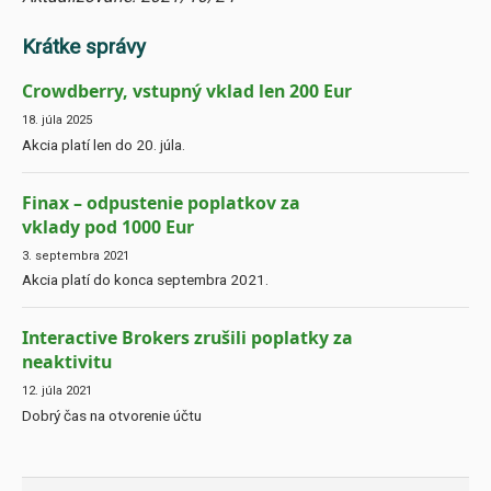
Krátke správy
Crowdberry, vstupný vklad len 200 Eur
18. júla 2025
Akcia platí len do 20. júla.
Finax – odpustenie poplatkov za
vklady pod 1000 Eur
3. septembra 2021
Akcia platí do konca septembra 2021.
Interactive Brokers zrušili poplatky za
neaktivitu
12. júla 2021
Dobrý čas na otvorenie účtu