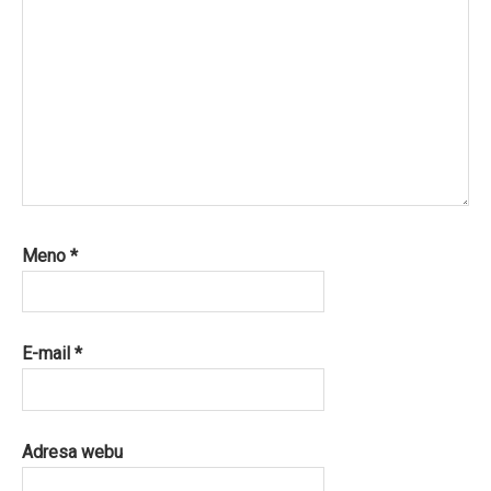
Meno
*
E-mail
*
Adresa webu