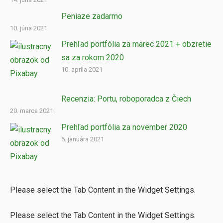
Peniaze zadarmo
10. júna 2021
Prehľad portfólia za marec 2021 + obzretie
sa za rokom 2020
10. apríla 2021
Recenzia: Portu, roboporadca z Čiech
20. marca 2021
Prehľad portfólia za november 2020
6. januára 2021
Please select the Tab Content in the Widget Settings.
Please select the Tab Content in the Widget Settings.