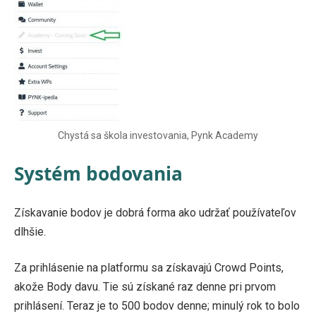
Chystá sa škola investovania, Pynk Academy
Systém bodovania
Získavanie bodov je dobrá forma ako udržať používateľov
dlhšie.
Za prihlásenie na platformu sa získavajú Crowd Points,
akože Body davu. Tie sú získané raz denne pri prvom
prihlásení. Teraz je to 500 bodov denne; minulý rok to bolo