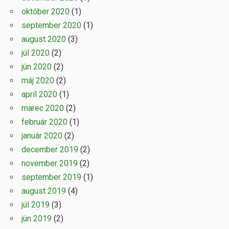
október 2020
(1)
september 2020
(1)
august 2020
(3)
júl 2020
(2)
jún 2020
(2)
máj 2020
(2)
apríl 2020
(1)
marec 2020
(2)
február 2020
(1)
január 2020
(2)
december 2019
(2)
november 2019
(2)
september 2019
(1)
august 2019
(4)
júl 2019
(3)
jún 2019
(2)