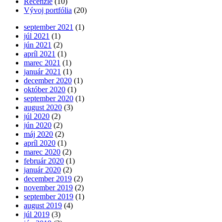
Recenzie
(10)
Vývoj portfólia
(20)
september 2021
(1)
júl 2021
(1)
jún 2021
(2)
apríl 2021
(1)
marec 2021
(1)
január 2021
(1)
december 2020
(1)
október 2020
(1)
september 2020
(1)
august 2020
(3)
júl 2020
(2)
jún 2020
(2)
máj 2020
(2)
apríl 2020
(1)
marec 2020
(2)
február 2020
(1)
január 2020
(2)
december 2019
(2)
november 2019
(2)
september 2019
(1)
august 2019
(4)
júl 2019
(3)