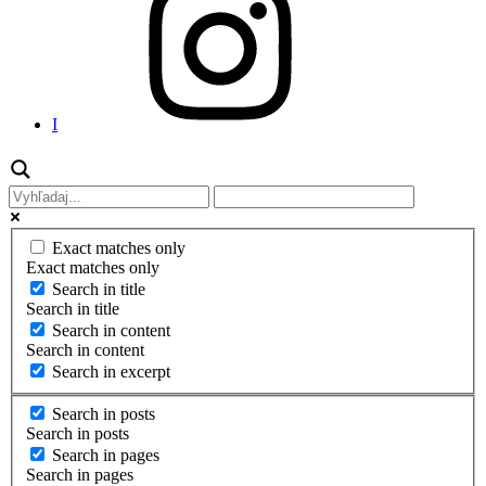
I
Exact matches only
Exact matches only
Search in title
Search in title
Search in content
Search in content
Search in excerpt
Search in posts
Search in posts
Search in pages
Search in pages