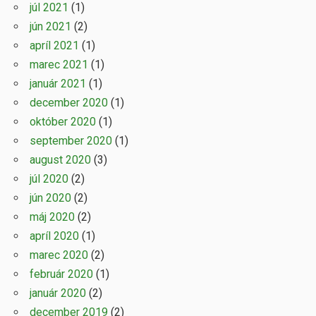
júl 2021
(1)
jún 2021
(2)
apríl 2021
(1)
marec 2021
(1)
január 2021
(1)
december 2020
(1)
október 2020
(1)
september 2020
(1)
august 2020
(3)
júl 2020
(2)
jún 2020
(2)
máj 2020
(2)
apríl 2020
(1)
marec 2020
(2)
február 2020
(1)
január 2020
(2)
december 2019
(2)