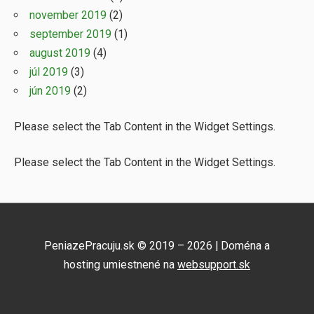
november 2019
(2)
september 2019
(1)
august 2019
(4)
júl 2019
(3)
jún 2019
(2)
Please select the Tab Content in the Widget Settings.
Please select the Tab Content in the Widget Settings.
PeniazePracuju.sk © 2019 – 2026 | Doména a
hosting umiestnené na
websupport.sk