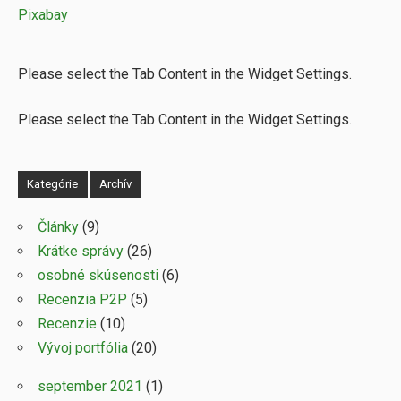
Please select the Tab Content in the Widget Settings.
Please select the Tab Content in the Widget Settings.
Kategórie
Archív
Články
(9)
Krátke správy
(26)
osobné skúsenosti
(6)
Recenzia P2P
(5)
Recenzie
(10)
Vývoj portfólia
(20)
september 2021
(1)