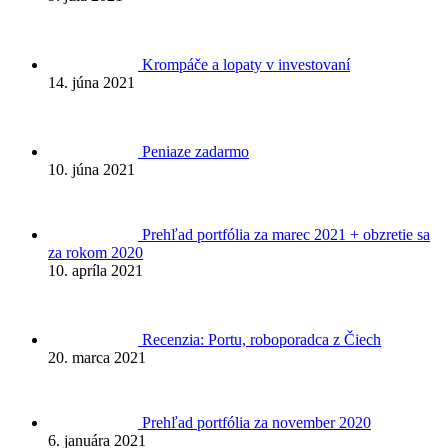
Krompáče a lopaty v investovaní
14. júna 2021
Peniaze zadarmo
10. júna 2021
Prehľad portfólia za marec 2021 + obzretie sa
za rokom 2020
10. apríla 2021
Recenzia: Portu, roboporadca z Čiech
20. marca 2021
Prehľad portfólia za november 2020
6. januára 2021