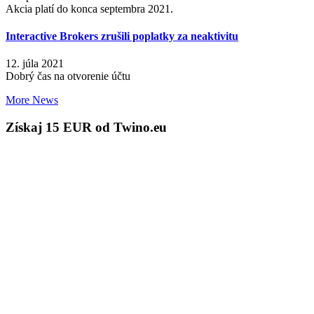
Akcia platí do konca septembra 2021.
Interactive Brokers zrušili poplatky za neaktivitu
12. júla 2021
Dobrý čas na otvorenie účtu
More News
Získaj 15 EUR od Twino.eu