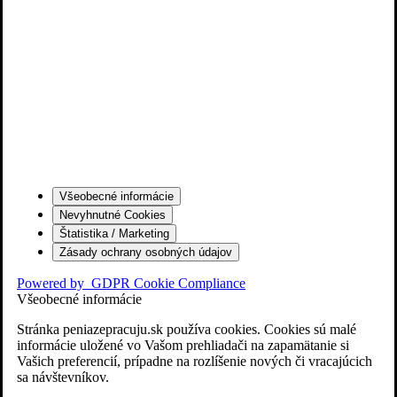
Všeobecné informácie
Nevyhnutné Cookies
Štatistika / Marketing
Zásady ochrany osobných údajov
Powered by
GDPR Cookie Compliance
Všeobecné informácie
Stránka peniazepracuju.sk používa cookies. Cookies sú malé
informácie uložené vo Vašom prehliadači na zapamätanie si
Vašich preferencií, prípadne na rozlíšenie nových či vracajúcich
sa návštevníkov.