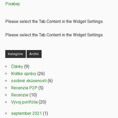
Please select the Tab Content in the Widget Settings.
Please select the Tab Content in the Widget Settings.
Kategórie
Archív
Články
(9)
Krátke správy
(26)
osobné skúsenosti
(6)
Recenzia P2P
(5)
Recenzie
(10)
Vývoj portfólia
(20)
september 2021
(1)