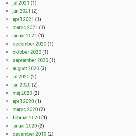
júl 2021
(1)
jún 2021
(2)
apríl 2021
(1)
marec 2021
(1)
január 2021
(1)
december 2020
(1)
október 2020
(1)
september 2020
(1)
august 2020
(3)
júl 2020
(2)
jún 2020
(2)
máj 2020
(2)
apríl 2020
(1)
marec 2020
(2)
február 2020
(1)
január 2020
(2)
december 2019
(2)