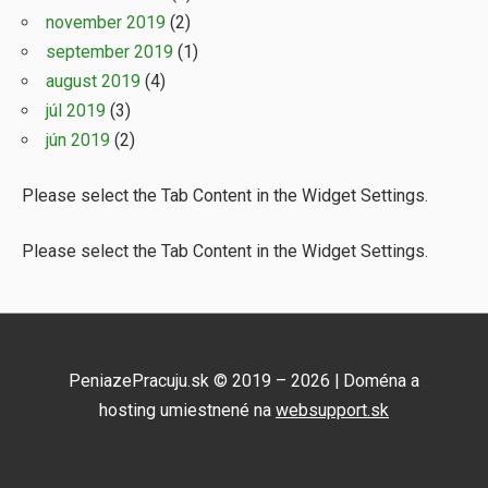
november 2019
(2)
september 2019
(1)
august 2019
(4)
júl 2019
(3)
jún 2019
(2)
Please select the Tab Content in the Widget Settings.
Please select the Tab Content in the Widget Settings.
PeniazePracuju.sk © 2019 – 2026 | Doména a
hosting umiestnené na
websupport.sk