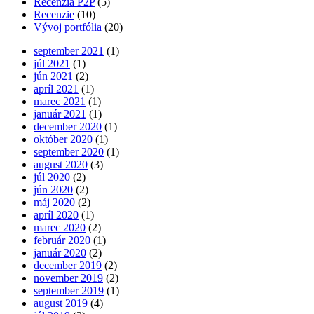
Recenzia P2P
(5)
Recenzie
(10)
Vývoj portfólia
(20)
september 2021
(1)
júl 2021
(1)
jún 2021
(2)
apríl 2021
(1)
marec 2021
(1)
január 2021
(1)
december 2020
(1)
október 2020
(1)
september 2020
(1)
august 2020
(3)
júl 2020
(2)
jún 2020
(2)
máj 2020
(2)
apríl 2020
(1)
marec 2020
(2)
február 2020
(1)
január 2020
(2)
december 2019
(2)
november 2019
(2)
september 2019
(1)
august 2019
(4)