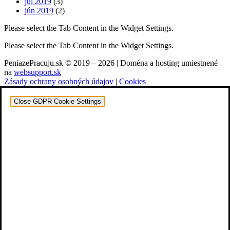
júl 2019
(3)
jún 2019
(2)
Please select the Tab Content in the Widget Settings.
Please select the Tab Content in the Widget Settings.
PeniazePracuju.sk © 2019 – 2026 | Doména a hosting umiestnené
na
websupport.sk
Zásady ochrany osobných údajov
|
Cookies
Close GDPR Cookie Settings