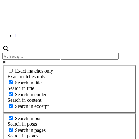
I
Exact matches only
Exact matches only
Search in title
Search in title
Search in content
Search in content
Search in excerpt
Search in posts
Search in posts
Search in pages
Search in pages